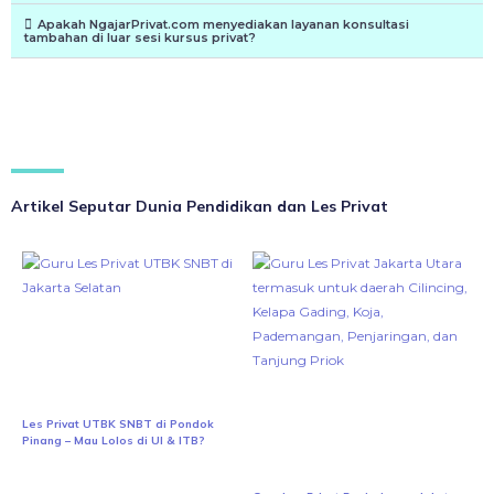
Apakah NgajarPrivat.com menyediakan layanan konsultasi
tambahan di luar sesi kursus privat?
Artikel Seputar Dunia Pendidikan dan Les Privat
Les Privat UTBK SNBT di Pondok
Pinang – Mau Lolos di UI & ITB?