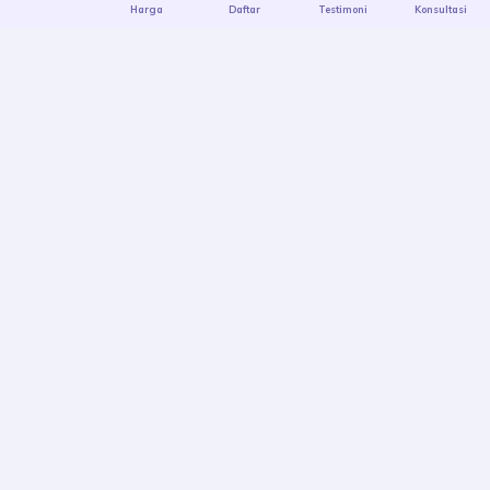
Harga
Daftar
Testimoni
Konsultasi