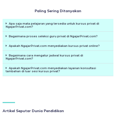
Paling Sering Ditanyakan
Apa saja mata pelajaran yang tersedia untuk kursus privat di
NgajarPrivat.com?
Bagaimana proses seleksi guru privat di NgajarPrivat.com?
Apakah NgajarPrivat.com menyediakan kursus privat online?
Bagaimana cara mengatur jadwal kursus privat di
NgajarPrivat.com?
Apakah NgajarPrivat.com menyediakan layanan konsultasi
tambahan di luar sesi kursus privat?
Artikel Seputar Dunia Pendidikan