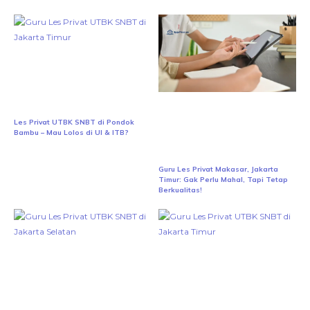
Les Privat UTBK SNBT di Pondok
Bambu – Mau Lolos di UI & ITB?
Guru Les Privat Makasar, Jakarta
Timur: Gak Perlu Mahal, Tapi Tetap
Berkualitas!