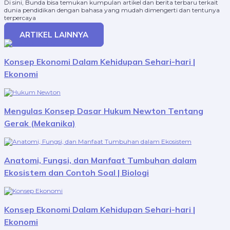
Di sini, Bunda bisa temukan kumpulan artikel dan berita terbaru terkait
dunia pendidikan dengan bahasa yang mudah dimengerti dan tentunya
terpercaya
ARTIKEL LAINNYA
Konsep Ekonomi Dalam Kehidupan Sehari-hari |
Ekonomi
Mengulas Konsep Dasar Hukum Newton Tentang
Gerak (Mekanika)
Anatomi, Fungsi, dan Manfaat Tumbuhan dalam
Ekosistem dan Contoh Soal | Biologi
Konsep Ekonomi Dalam Kehidupan Sehari-hari |
Ekonomi