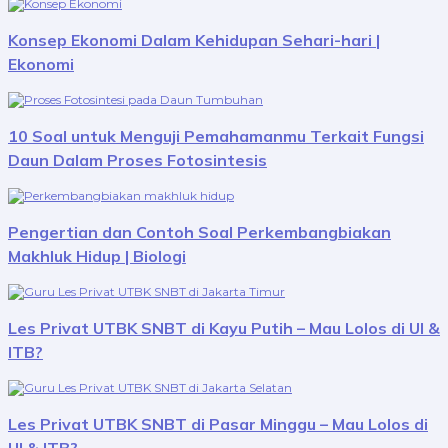
Konsep Ekonomi Dalam Kehidupan Sehari-hari |
Ekonomi
10 Soal untuk Menguji Pemahamanmu Terkait Fungsi
Daun Dalam Proses Fotosintesis
Pengertian dan Contoh Soal Perkembangbiakan
Makhluk Hidup | Biologi
Les Privat UTBK SNBT di Kayu Putih – Mau Lolos di UI &
ITB?
Les Privat UTBK SNBT di Pasar Minggu – Mau Lolos di